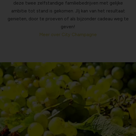
deze twee zelfstandige familiebedrijven met gelijke
ambitie tot stand is gekomen. JIj kan van het resultaat
genieten, door te proeven of als bijzonder cadeau weg te
geven!
Meer over City Champagne