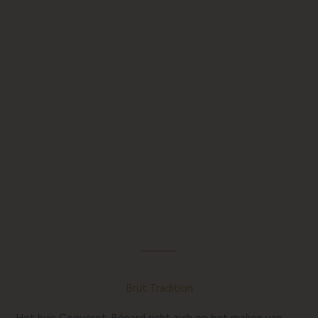
Brut Tradition