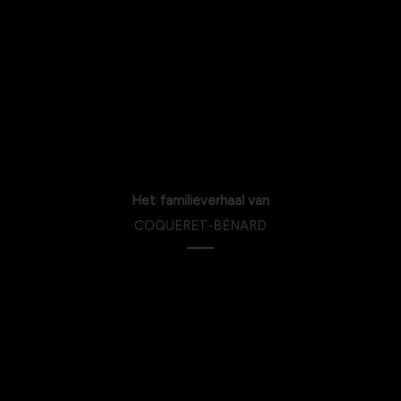
Het familieverhaal van
COQUERET-BÉNARD