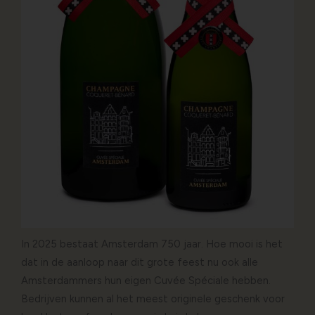
In 2025 bestaat Amsterdam 750 jaar. Hoe mooi is het
dat in de aanloop naar dit grote feest nu ook alle
Amsterdammers hun eigen Cuvée Spéciale hebben.
Bedrijven kunnen al het meest originele geschenk voor