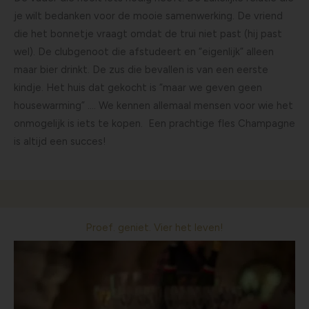
je wilt bedanken voor de mooie samenwerking. De vriend
die het bonnetje vraagt omdat de trui niet past (hij past
wel). De clubgenoot die afstudeert en “eigenlijk” alleen
maar bier drinkt. De zus die bevallen is van een eerste
kindje. Het huis dat gekocht is “maar we geven geen
housewarming” …. We kennen allemaal mensen voor wie het
onmogelijk is iets te kopen. Een prachtige fles Champagne
is altijd een succes!
Proef. geniet. Vier het leven!