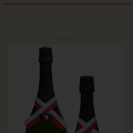
UTRECHT