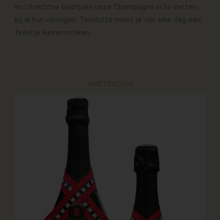
en Utrechtse bedrijven onze Champagne in te zetten
bij al hun vieringen. Tenslotte moet je van elke dag een
feestje kunnen maken.
AMSTERDAM